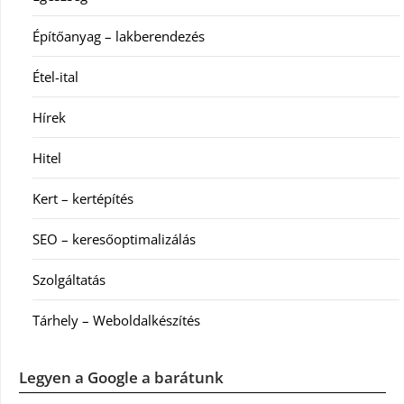
Építőanyag – lakberendezés
Étel-ital
Hírek
Hitel
Kert – kertépítés
SEO – keresőoptimalizálás
Szolgáltatás
Tárhely – Weboldalkészítés
Legyen a Google a barátunk