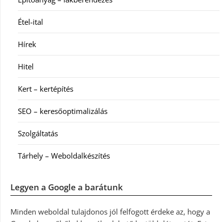
Étel-ital
Hírek
Hitel
Kert – kertépítés
SEO – keresőoptimalizálás
Szolgáltatás
Tárhely – Weboldalkészítés
Legyen a Google a barátunk
Minden weboldal tulajdonos jól felfogott érdeke az, hogy a