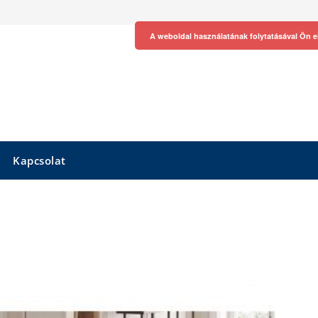
A weboldal használatának folytatásával Ön e
Kapcsolat