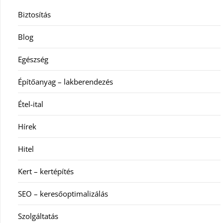
Biztosítás
Blog
Egészség
Építőanyag – lakberendezés
Étel-ital
Hírek
Hitel
Kert – kertépítés
SEO – keresőoptimalizálás
Szolgáltatás