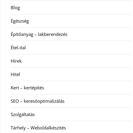
Blog
Egészség
Építőanyag – lakberendezés
Étel-ital
Hírek
Hitel
Kert – kertépítés
SEO – keresőoptimalizálás
Szolgáltatás
Tárhely – Weboldalkészítés