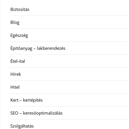
Biztosítás
Blog
Egészség
Építőanyag – lakberendezés
Étel-ital
Hírek
Hitel
Kert – kertépítés
SEO – keresőoptimalizálás
Szolgáltatás