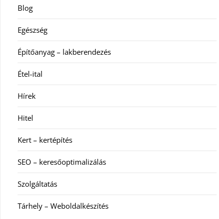
Blog
Egészség
Építőanyag – lakberendezés
Étel-ital
Hírek
Hitel
Kert – kertépítés
SEO – keresőoptimalizálás
Szolgáltatás
Tárhely – Weboldalkészítés