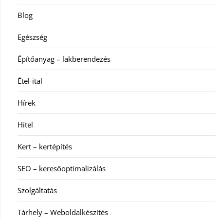
Blog
Egészség
Építőanyag – lakberendezés
Étel-ital
Hírek
Hitel
Kert – kertépítés
SEO – keresőoptimalizálás
Szolgáltatás
Tárhely – Weboldalkészítés