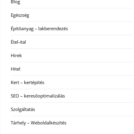
Blog
Egészség
Építőanyag – lakberendezés
Étel-ital
Hírek
Hitel
Kert – kertépítés
SEO – keresőoptimalizálás
Szolgáltatás
Tárhely – Weboldalkészítés