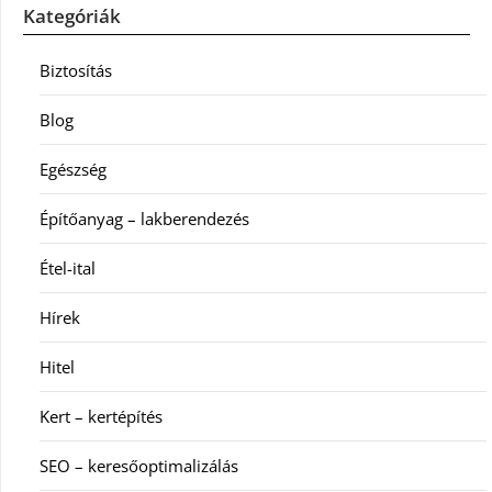
Kategóriák
Biztosítás
Blog
Egészség
Építőanyag – lakberendezés
Étel-ital
Hírek
Hitel
Kert – kertépítés
SEO – keresőoptimalizálás