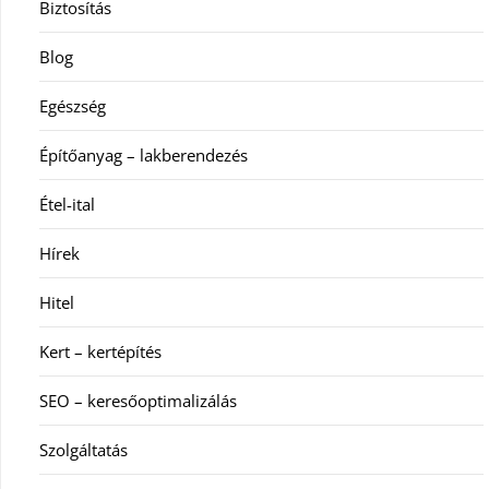
Biztosítás
Blog
Egészség
Építőanyag – lakberendezés
Étel-ital
Hírek
Hitel
Kert – kertépítés
SEO – keresőoptimalizálás
Szolgáltatás