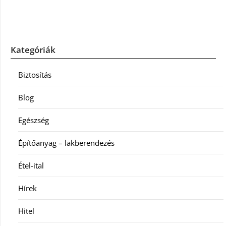
Kategóriák
Biztosítás
Blog
Egészség
Építőanyag – lakberendezés
Étel-ital
Hírek
Hitel