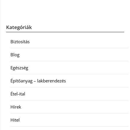
Kategóriák
Biztosítás
Blog
Egészség
Építőanyag – lakberendezés
Étel-ital
Hírek
Hitel