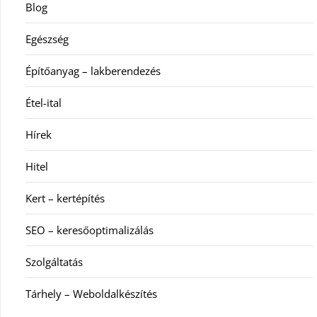
Blog
Egészség
Építőanyag – lakberendezés
Étel-ital
Hírek
Hitel
Kert – kertépítés
SEO – keresőoptimalizálás
Szolgáltatás
Tárhely – Weboldalkészítés