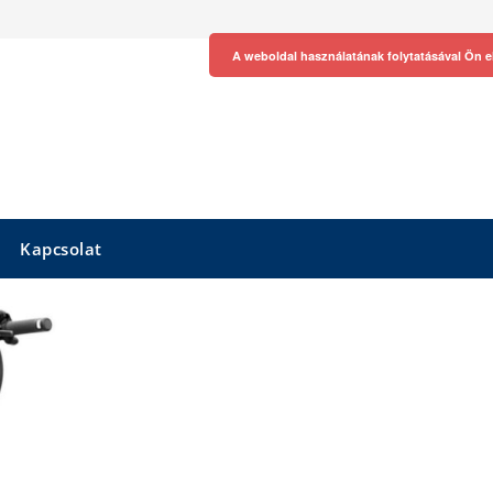
A weboldal használatának folytatásával Ön e
Kapcsolat