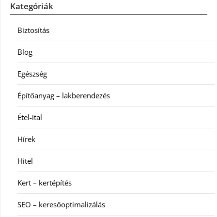
Kategóriák
Biztosítás
Blog
Egészség
Építőanyag – lakberendezés
Étel-ital
Hírek
Hitel
Kert – kertépítés
SEO – keresőoptimalizálás