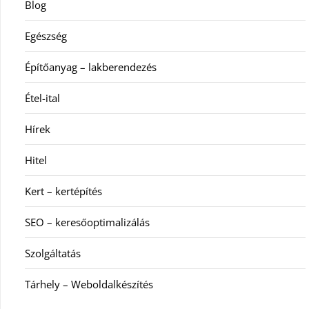
Blog
Egészség
Építőanyag – lakberendezés
Étel-ital
Hírek
Hitel
Kert – kertépítés
SEO – keresőoptimalizálás
Szolgáltatás
Tárhely – Weboldalkészítés