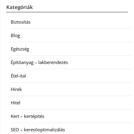
Kategóriák
Biztosítás
Blog
Egészség
Építőanyag – lakberendezés
Étel-ital
Hírek
Hitel
Kert – kertépítés
SEO – keresőoptimalizálás