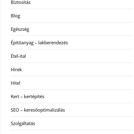
Biztosítás
Blog
Egészség
Építőanyag – lakberendezés
Étel-ital
Hírek
Hitel
Kert – kertépítés
SEO – keresőoptimalizálás
Szolgáltatás