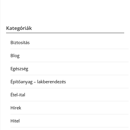
Kategóriák
Biztosítás
Blog
Egészség
Építőanyag – lakberendezés
Étel-ital
Hírek
Hitel