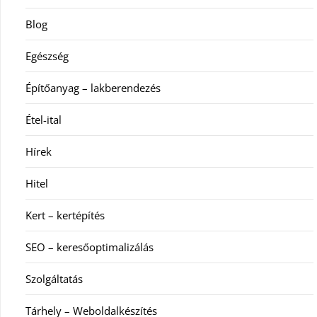
Blog
Egészség
Építőanyag – lakberendezés
Étel-ital
Hírek
Hitel
Kert – kertépítés
SEO – keresőoptimalizálás
Szolgáltatás
Tárhely – Weboldalkészítés